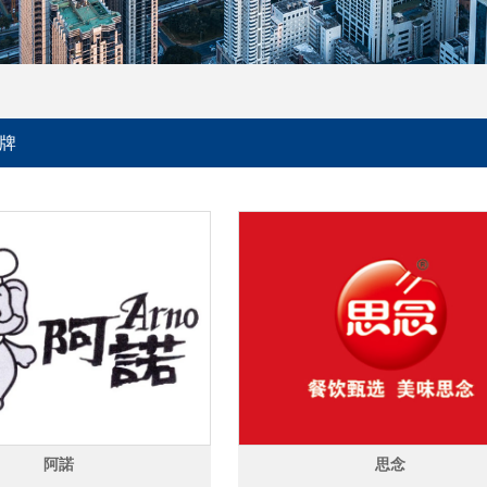
牌
阿諾
思念