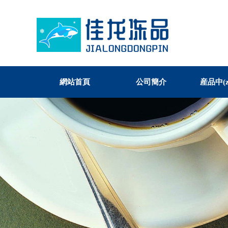
網站首頁
公司簡介
産品中(z