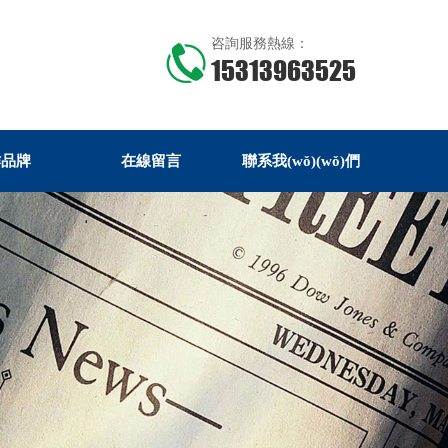
咨詢服務熱線：
15313963525
作品牌
在線留言
聯系我(wǒ)(wǒ)們