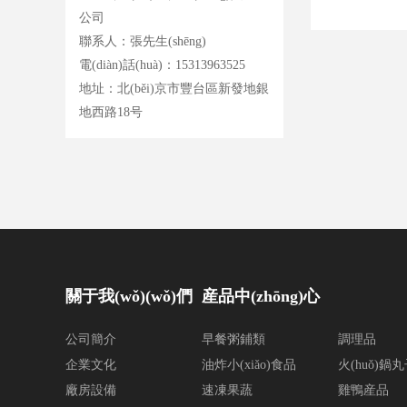
公司
聯系人：張先生(shēng)
電(diàn)話(huà)：15313963525
地址：北(běi)京市豐台區新發地銀
地西路18号
關于我(wǒ)(wǒ)們
産品中(zhōng)心
公司簡介
早餐粥鋪類
調理品
企業文化
油炸小(xiǎo)食品
火(huǒ)鍋
廠房設備
速凍果蔬
雞鴨産品