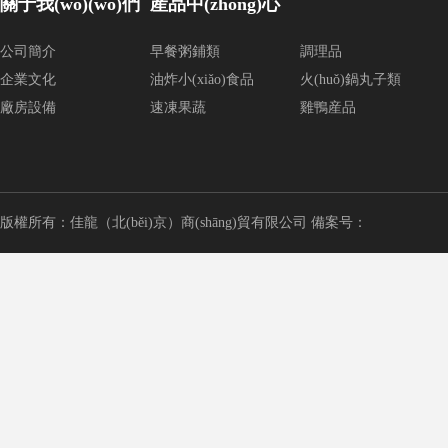
關于我(wǒ)(wǒ)們
産品中(zhōng)心
公司簡介
早餐粥鋪類
調理品
企業文化
油炸小(xiǎo)食品
火(huǒ)鍋丸子類
廠房設備
速凍果蔬
雞鴨産品
版權所有：佳龍（北(běi)京）商(shāng)貿有限公司 備案号：